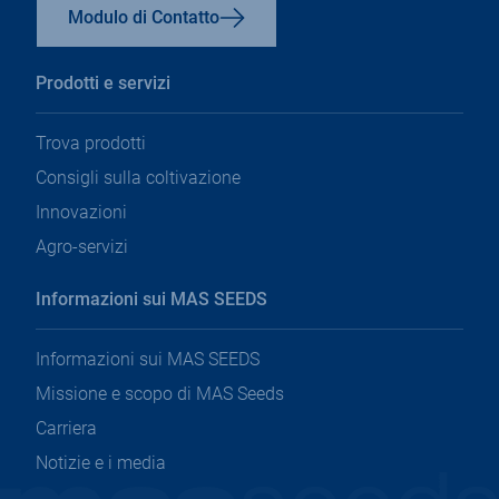
Modulo di Contatto
Prodotti e servizi
Trova prodotti
Consigli sulla coltivazione
Innovazioni
Agro-servizi
Informazioni sui MAS SEEDS
Informazioni sui MAS SEEDS
Missione e scopo di MAS Seeds
Carriera
Notizie e i media