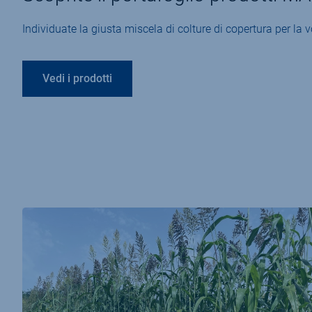
Individuate la giusta miscela di colture di copertura per la v
Vedi i prodotti