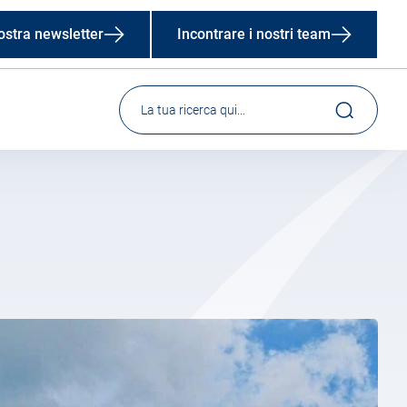
 nostra newsletter
Incontrare i nostri team