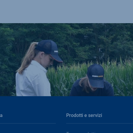
ia
Prodotti e servizi