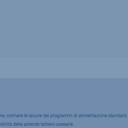
zione, colmare le lacune dei programmi di alimentazione standard.
ibilità delle aziende lattiero-casearie.