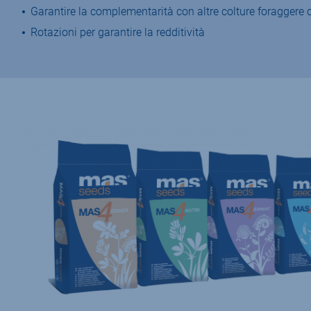
Garantire la complementarità con altre colture foraggere c
Rotazioni per garantire la redditività