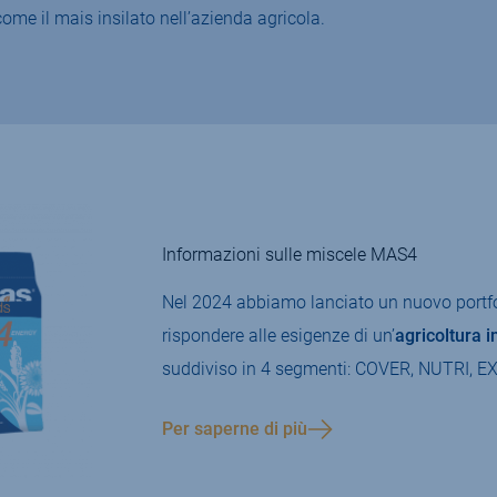
ome il mais insilato nell’azienda agricola.
Informazioni sulle miscele MAS4
Nel 2024 abbiamo lanciato un nuovo portfo
rispondere alle esigenze di un’
agricoltura i
suddiviso in 4 segmenti: COVER, NUTRI, 
Per saperne di più