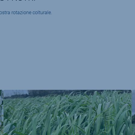
ostra rotazione colturale.