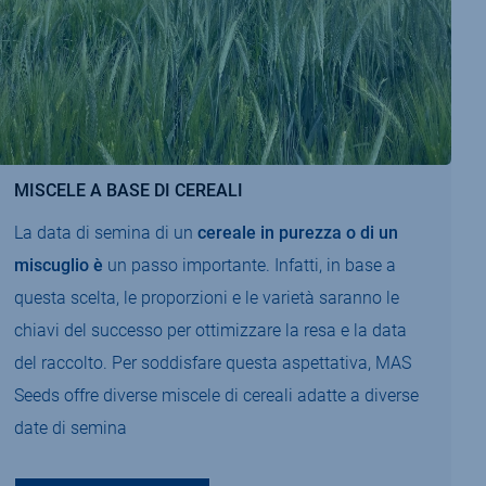
MISCELE A BASE DI CEREALI
La data di semina di un
cereale in purezza o di un
miscuglio è
un passo importante. Infatti, in base a
questa scelta, le proporzioni e le varietà saranno le
chiavi del successo per ottimizzare la resa e la data
del raccolto. Per soddisfare questa aspettativa, MAS
Seeds offre diverse miscele di cereali adatte a diverse
date di semina