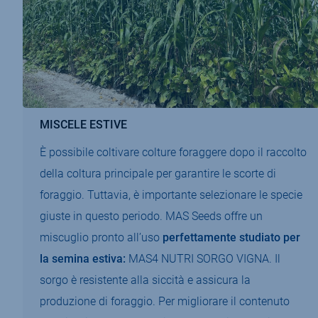
MISCELE ESTIVE
È possibile coltivare colture foraggere dopo il raccolto
della coltura principale per garantire le scorte di
foraggio. Tuttavia, è importante selezionare le specie
giuste in questo periodo. MAS Seeds offre un
miscuglio pronto all’uso
perfettamente studiato per
la semina estiva:
MAS4 NUTRI SORGO VIGNA. Il
sorgo è resistente alla siccità e assicura la
produzione di foraggio. Per migliorare il contenuto